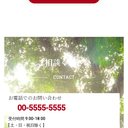
ご相談ください
CONTACT
お電話でのお問い合わせ
00-5555-5555
受付時間 9:00-18:00
[ 土・日・祝日除く ]