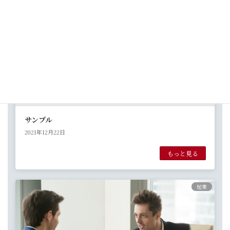
サンプル
2021年12月22日
もっと見る
起業