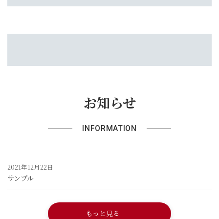
お知らせ
INFORMATION
2021年12月22日
サンプル
もっと見る