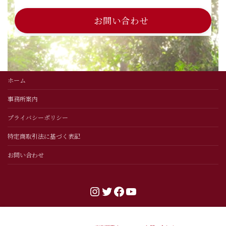
お問い合わせ
ホーム
事務所案内
プライバシーポリシー
特定商取引法に基づく表記
お問い合わせ
Instagram
Twitter
Facebook
YouTube
Copyright © catacrico design All Rights Reserved.